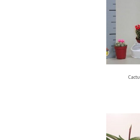
Cactu