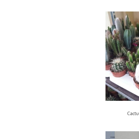
Cactu