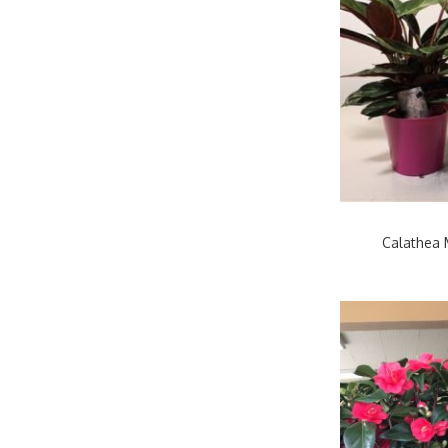
Calathea 