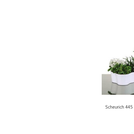
Scheurich 445