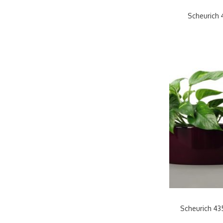
Scheurich
Scheurich 43