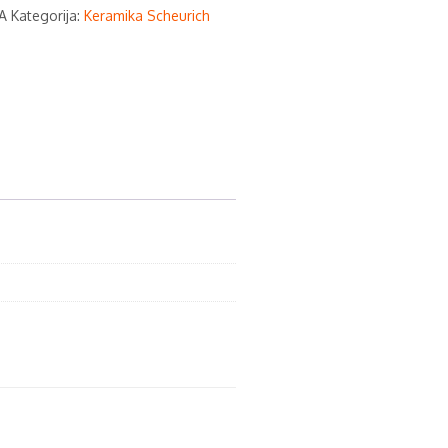
A
Kategorija:
Keramika Scheurich