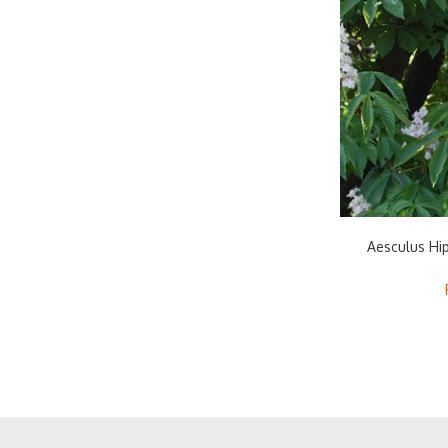
Aesculus Hi