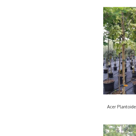
Acer Plantoid