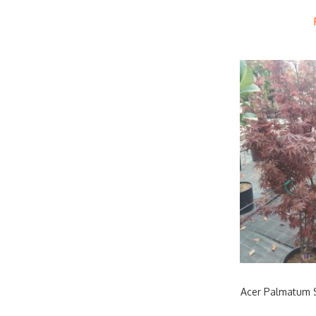
Acer Palmatum 