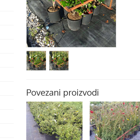
Povezani proizvodi