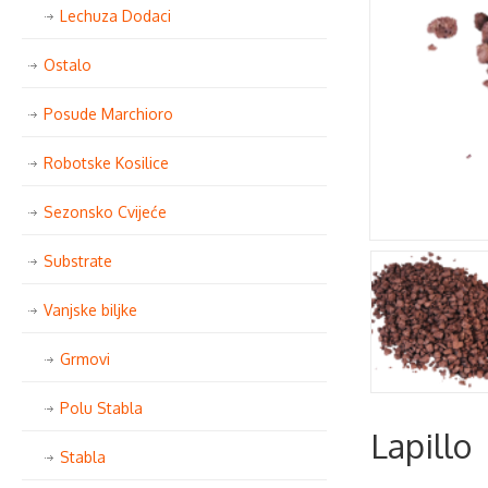
Lechuza Dodaci
Ostalo
Posude Marchioro
Robotske Kosilice
Sezonsko Cvijeće
Substrate
Vanjske biljke
Grmovi
Polu Stabla
Lapillo
Stabla