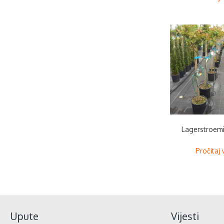
Lagerstroemi
Pročitaj 
Upute
Vijesti