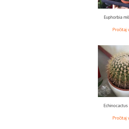
Euphorbia mil
Pročitaj 
Echinocactus 
Pročitaj 