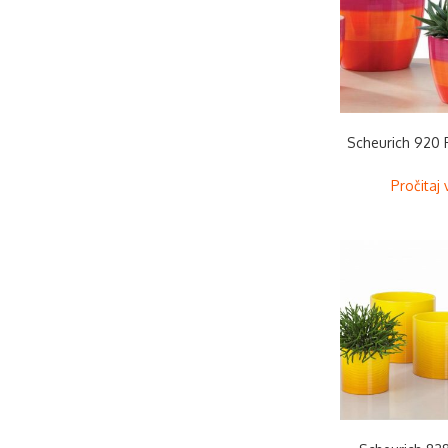
Scheurich 920
Pročitaj 