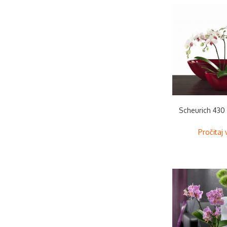
Scheurich 430
Pročitaj 