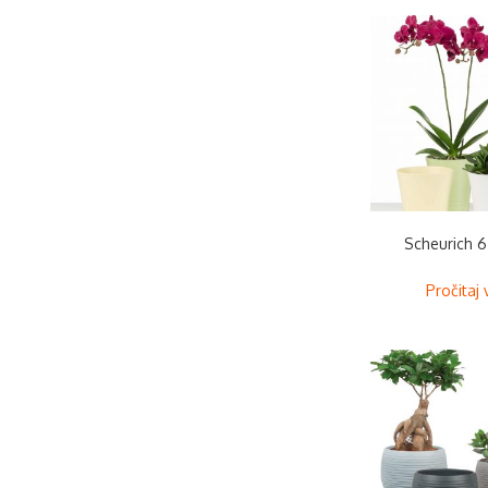
Scheurich 6
Pročitaj 