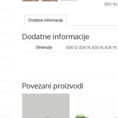
SKU:
N/
Dodatne informacije
Dodatne informacije
Dimenzije
828/12, 828/14, 828/16, 828/19
Povezani proizvodi