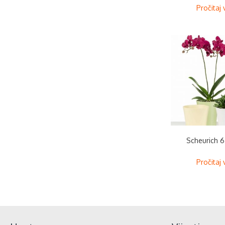
Pročitaj 
Scheurich 6
Pročitaj 