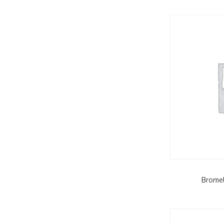
Bromel