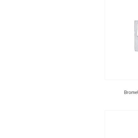
Bromel