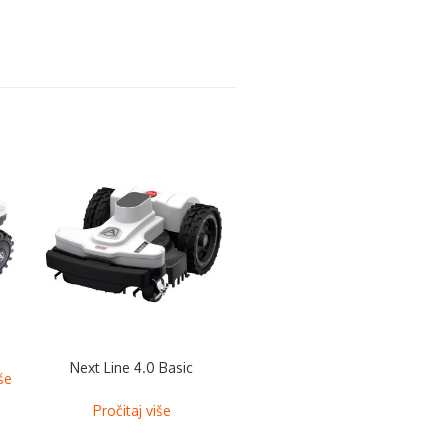
Next Line 4.0 Basic
iše
Pročitaj više