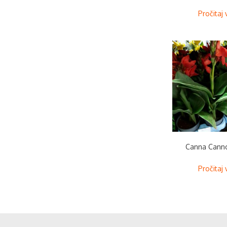
Pročitaj 
Canna Cann
Pročitaj 